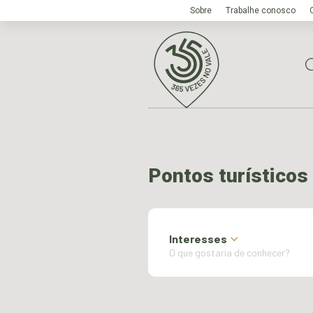
Sobre
Trabalhe conosco
Pontos turísticos
Interesses