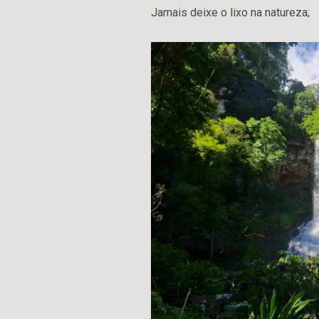
Jamais deixe o lixo na natureza;