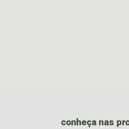
conheça nas pr