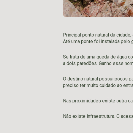
Principal ponto natural da cidade
Até uma ponte foi instalada pelo g
Se trata de uma queda de água c
a dois paredões. Ganho esse nom
O destino natural possui poços p
preciso ter muito cuidado ao entra
Nas proximidades existe outra ca
Não existe infraestrutura. O acess