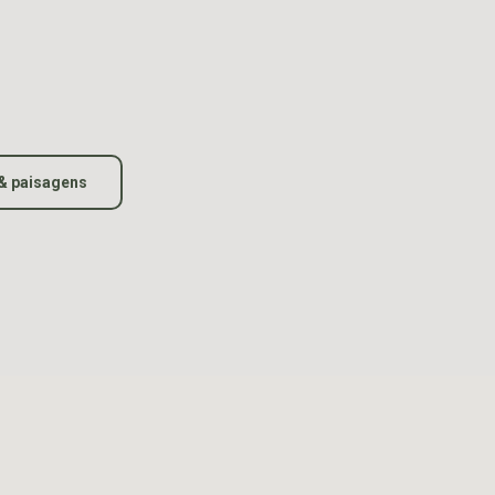
& paisagens