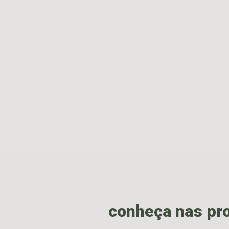
conheça nas pr