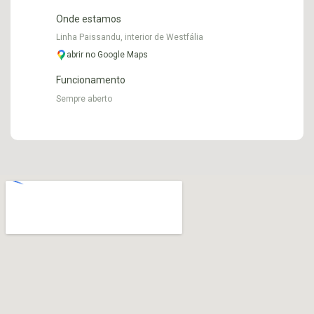
Onde estamos
Linha Paissandu, interior de Westfália
abrir no Google Maps
Funcionamento
Sempre aberto