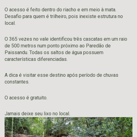
O acesso é feito dentro do riacho e em meio à mata.
Desafio para quem é trilheiro, pois inexiste estrutura no
local.
O 365 vezes no vale identificou três cascatas em um raio
de 500 metros num ponto próximo ao Paredão de
Paissandu. Todas os saltos de água possuem
características diferenciadas.
A dica é visitar esse destino após período de chuvas
constantes.
O acesso é gratuito.
Jamais deixe seu lixo no local.