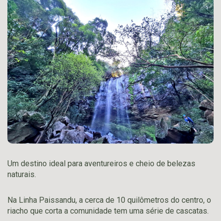
Um destino ideal para aventureiros e cheio de belezas
naturais.
Na Linha Paissandu, a cerca de 10 quilômetros do centro, o
riacho que corta a comunidade tem uma série de cascatas.