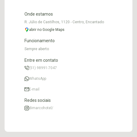
Onde estamos
R. Júlio de Castilhos, 1120 - Centro, Encantado
abrir no Google Maps
Funcionamento
Sempre aberto
Entre em contato
(51) 98991-7047
WhatsApp
E-mail
Redes sociais
dimarcohotel/