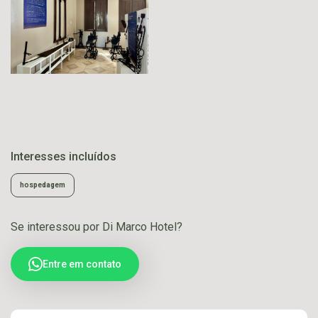
Interesses incluídos
hospedagem
Se interessou por Di Marco Hotel?
Entre em contato