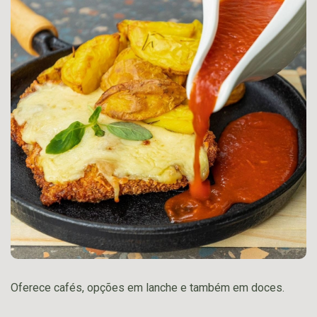
Oferece cafés, opções em lanche e também em doces.