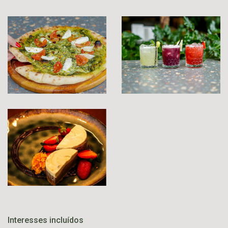
Interesses incluídos