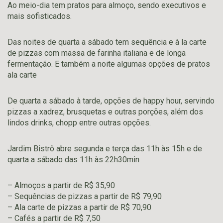
Ao meio-dia tem pratos para almoço, sendo executivos e
mais sofisticados.
Das noites de quarta a sábado tem sequência e à la carte
de pizzas com massa de farinha italiana e de longa
fermentação. E também a noite algumas opções de pratos
ala carte
De quarta a sábado à tarde, opções de happy hour, servindo
pizzas a xadrez, brusquetas e outras porções, além dos
lindos drinks, chopp entre outras opções.
Jardim Bistrô abre segunda e terça das 11h às 15h e de
quarta a sábado das 11h às 22h30min
– Almoços a partir de R$ 35,90
– Sequências de pizzas a partir de R$ 79,90
– Ala carte de pizzas a partir de R$ 70,90
– Cafés a partir de R$ 7,50