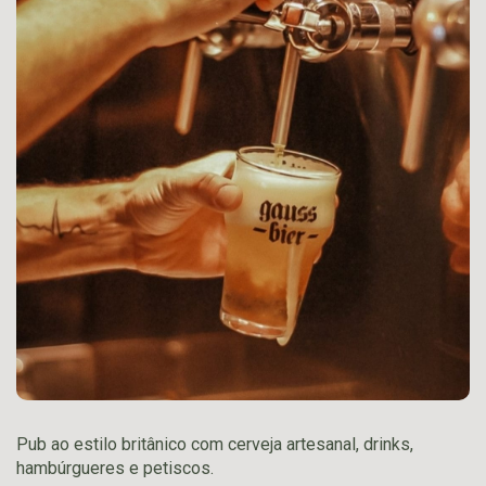
Pub ao estilo britânico com cerveja artesanal, drinks,
hambúrgueres e petiscos.