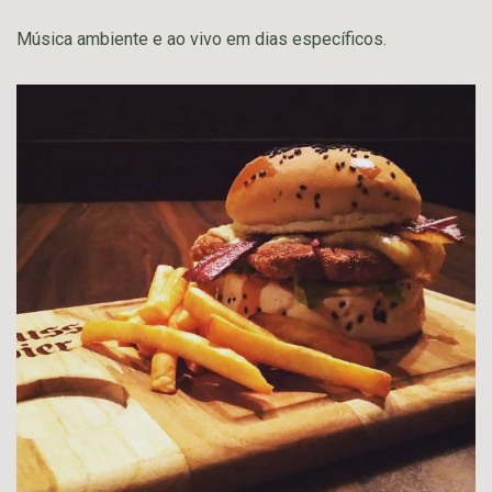
Música ambiente e ao vivo em dias específicos.