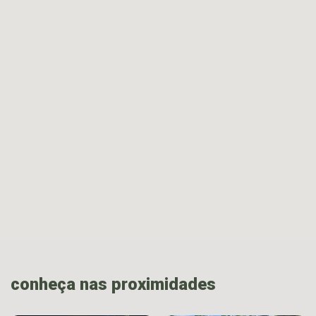
conheça nas proximidades