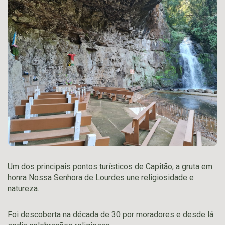
Um dos principais pontos turísticos de Capitão, a gruta em
honra Nossa Senhora de Lourdes une religiosidade e
natureza.
Foi descoberta na década de 30 por moradores e desde lá