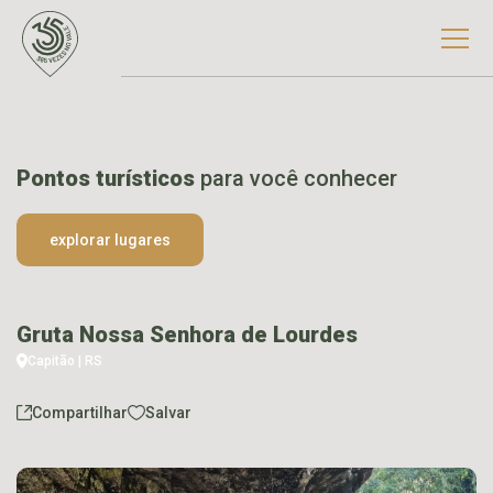
Pontos turísticos
para você conhecer
explorar lugares
Gruta Nossa Senhora de Lourdes
Capitão | RS
Compartilhar
Salvar