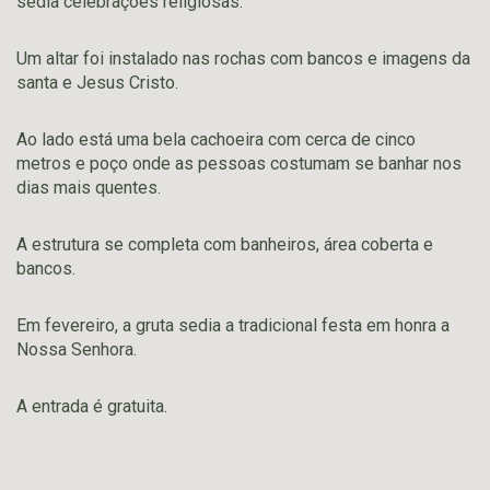
sedia celebrações religiosas.
Um altar foi instalado nas rochas com bancos e imagens da
santa e Jesus Cristo.
Ao lado está uma bela cachoeira com cerca de cinco
metros e poço onde as pessoas costumam se banhar nos
dias mais quentes.
A estrutura se completa com banheiros, área coberta e
bancos.
Em fevereiro, a gruta sedia a tradicional festa em honra a
Nossa Senhora.
A entrada é gratuita.