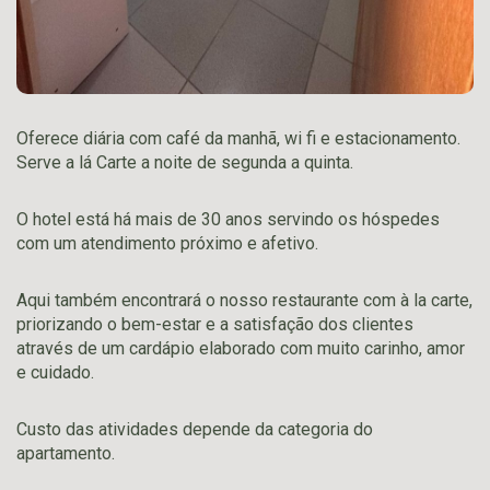
Oferece diária com café da manhã, wi fi e estacionamento.
Serve a lá Carte a noite de segunda a quinta.
O hotel está há mais de 30 anos servindo os hóspedes
com um atendimento próximo e afetivo.
Aqui também encontrará o nosso restaurante com à la carte,
priorizando o bem-estar e a satisfação dos clientes
através de um cardápio elaborado com muito carinho, amor
e cuidado.
Custo das atividades depende da categoria do
apartamento.