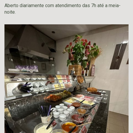
Aberto diariamente com atendimento das 7h até a meia-
noite.