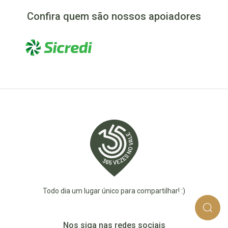
Confira quem são nossos apoiadores
Todo dia um lugar único para compartilhar! :)
Nos siga nas redes sociais