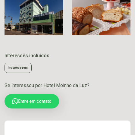
Interesses incluídos
hospedagem
Se interessou por Hotel Moinho da Luz?
Entre em contato