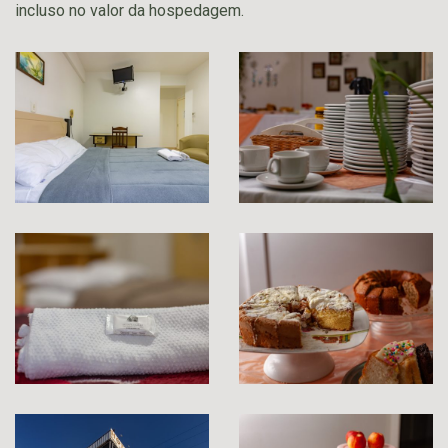
incluso no valor da hospedagem.