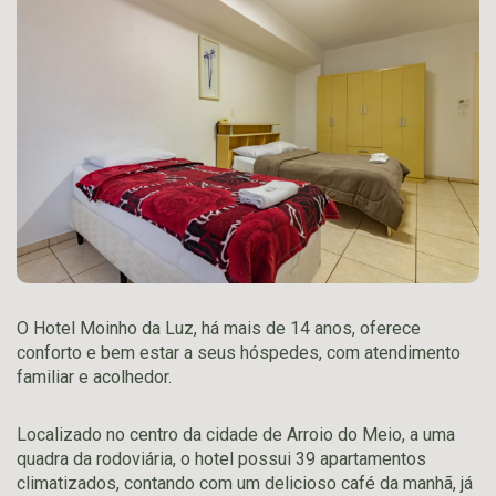
O Hotel Moinho da Luz, há mais de 14 anos, oferece
conforto e bem estar a seus hóspedes, com atendimento
familiar e acolhedor.
Localizado no centro da cidade de Arroio do Meio, a uma
quadra da rodoviária, o hotel possui 39 apartamentos
climatizados, contando com um delicioso café da manhã, já