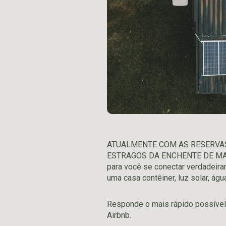
ATUALMENTE COM AS RESERVA
ESTRAGOS DA ENCHENTE DE MAIO
para você se conectar verdadeir
uma casa contêiner, luz solar, ág
Responde o mais rápido possível 
Airbnb.