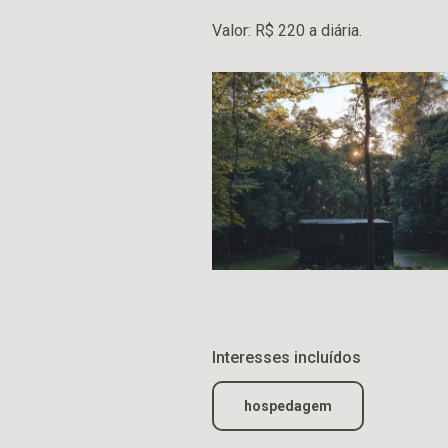
Valor: R$ 220 a diária.
Interesses incluídos
hospedagem