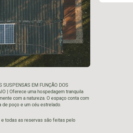
S SUSPENSAS EM FUNÇÃO DOS
 | Oferece uma hospedagem tranquila
amente com a natureza. O espaço conta com
ua de poço e um céu estrelado.
e todas as reservas são feitas pelo