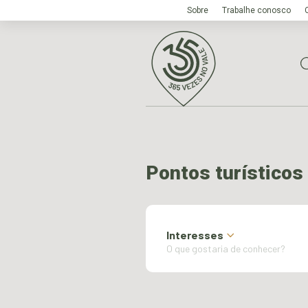
Sobre
Trabalhe conosco
Pontos turísticos
Interesses