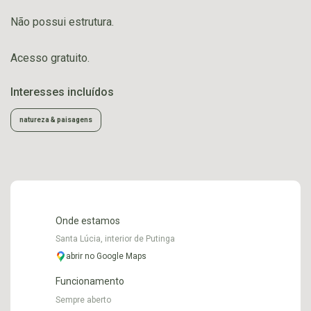
Não possui estrutura.
Acesso gratuito.
Interesses incluídos
natureza & paisagens
Onde estamos
Santa Lúcia, interior de Putinga
abrir no Google Maps
Funcionamento
Sempre aberto