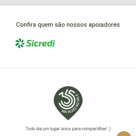
Confira quem são nossos apoiadores
Todo dia um lugar único para compartilhar! :)