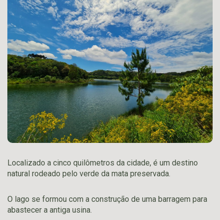
Localizado a cinco quilômetros da cidade, é um destino
natural rodeado pelo verde da mata preservada.
O lago se formou com a construção de uma barragem para
abastecer a antiga usina.