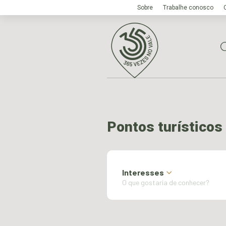
Sobre
Trabalhe conosco
Pontos turísticos
Interesses