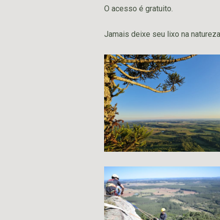
O acesso é gratuito.
Jamais deixe seu lixo na natureza