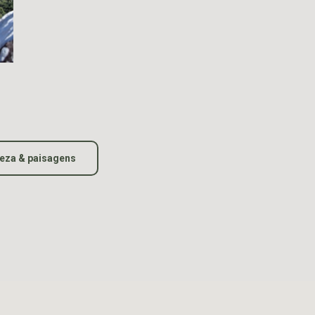
eza & paisagens