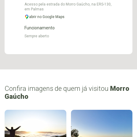
Acesso pela estrada do Morro Gaúcho, na ERS-130,
em Palmas
abrir no Google Maps
Funcionamento
Sempre aberto
Confira imagens de quem já visitou
Morro
Gaúcho