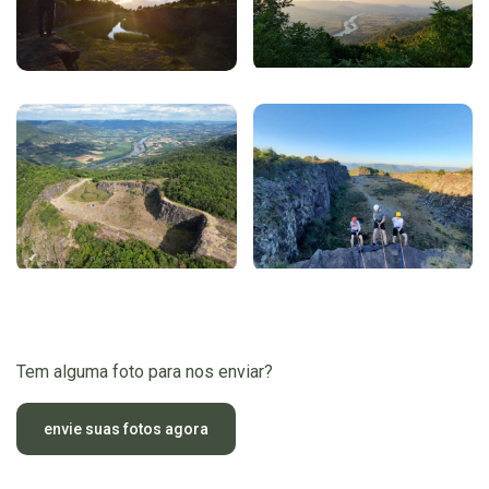
Tem alguma foto para nos enviar?
envie suas fotos agora