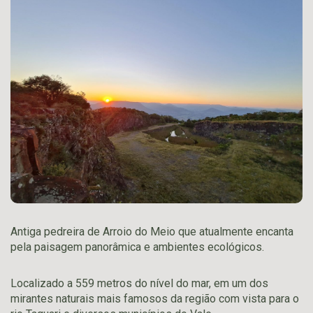
Antiga pedreira de Arroio do Meio que atualmente encanta
pela paisagem panorâmica e ambientes ecológicos.
Localizado a 559 metros do nível do mar, em um dos
mirantes naturais mais famosos da região com vista para o