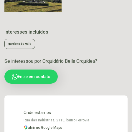
Interesses incluídos
gardens do vale
Se interessou por Orquidário Bella Orquídea?
Entre em contato
Onde estamos
Rua das Indústrias, 2118, bairro Ferrovia
abrir no Google Maps