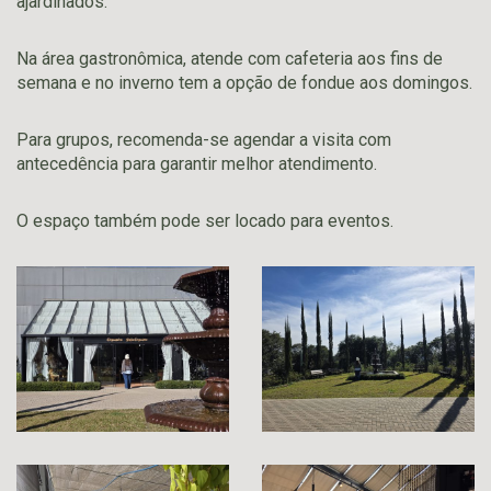
ajardinados.
Na área gastronômica, atende com cafeteria aos fins de
semana e no inverno tem a opção de fondue aos domingos.
Para grupos, recomenda-se agendar a visita com
antecedência para garantir melhor atendimento.
O espaço também pode ser locado para eventos.