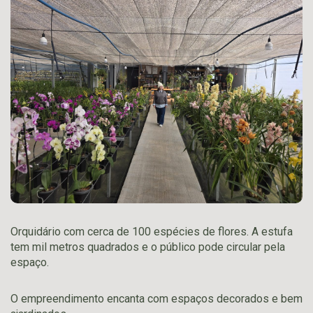
Orquidário com cerca de 100 espécies de flores. A estufa
tem mil metros quadrados e o público pode circular pela
espaço.
O empreendimento encanta com espaços decorados e bem