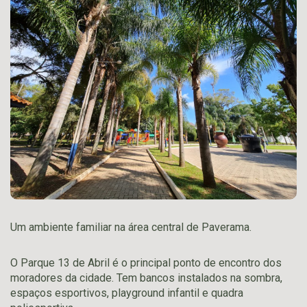
Um ambiente familiar na área central de Paverama.
O Parque 13 de Abril é o principal ponto de encontro dos
moradores da cidade. Tem bancos instalados na sombra,
espaços esportivos, playground infantil e quadra