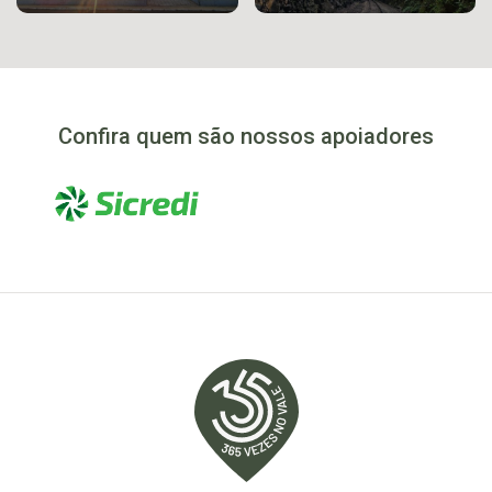
Confira quem são nossos apoiadores