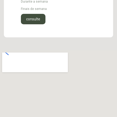
Durante a semana
Finais de semana
consulte