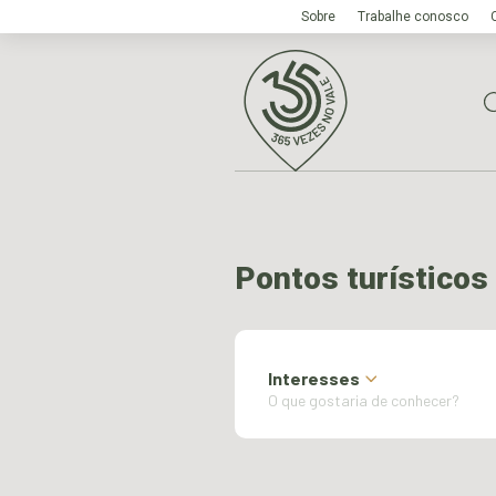
Sobre
Trabalhe conosco
Pontos turísticos
Interesses