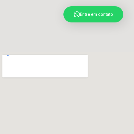
Entre em contato