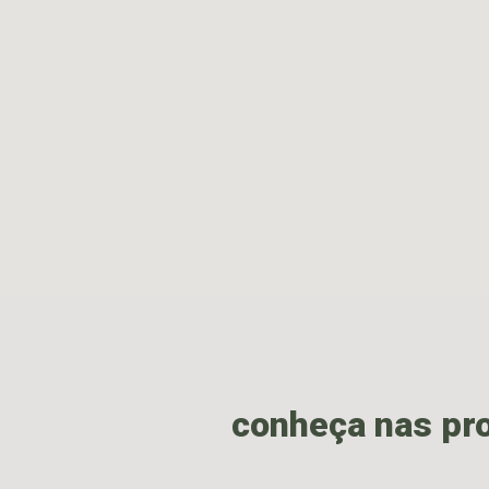
conheça nas pr