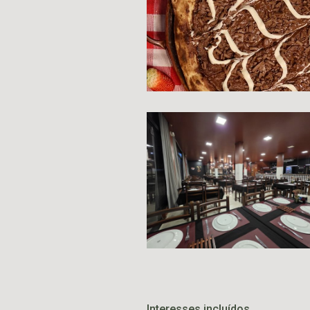
Interesses incluídos