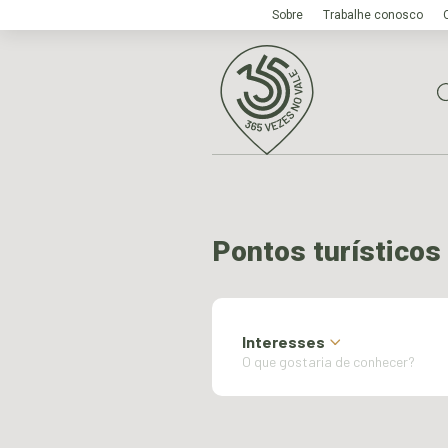
Sobre
Trabalhe conosco
Pontos turísticos
Interesses