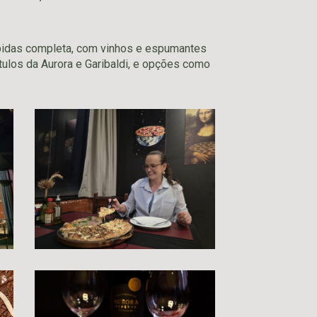
ebidas completa, com vinhos e espumantes
tulos da Aurora e Garibaldi, e opções como