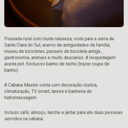
Pousada rural com muita natureza, vista para a serra de
Santa Clara do Sul, acervo de antiguidades da família,
museu de bicicletas, passeio de bicicleta antiga ,
gastronomia, animais e muito descanso. A hospedagem
aceita pet. Exclusivo banho de tacho (trazer roupa de
banho).
A Cabana Master conta com decoração rústica,
climatização, TV smart, lareira e banheira de
hidromassagem.
Incluso café, almoço, lanche e jantar para ate duas pessoas
servidos na cabana.