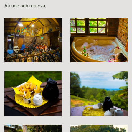
Atende sob reserva.