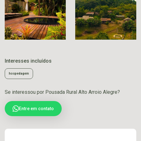
Interesses incluídos
hospedagem
Se interessou por Pousada Rural Alto Arroio Alegre?
Entre em contato