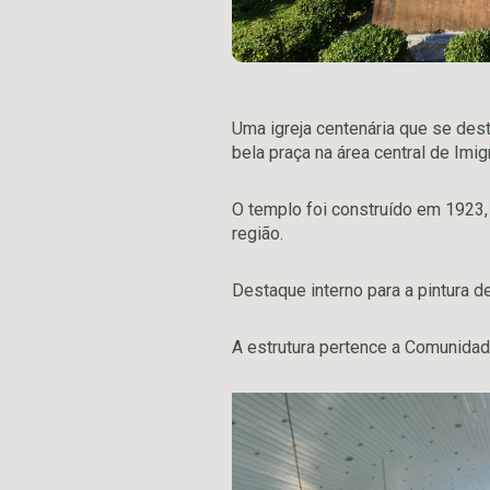
Uma igreja centenária que se des
bela praça na área central de Imig
O templo foi construído em 1923,
região.
Destaque interno para a pintura de
A estrutura pertence a Comunidad