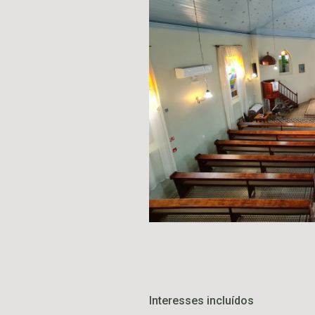
Interesses incluídos