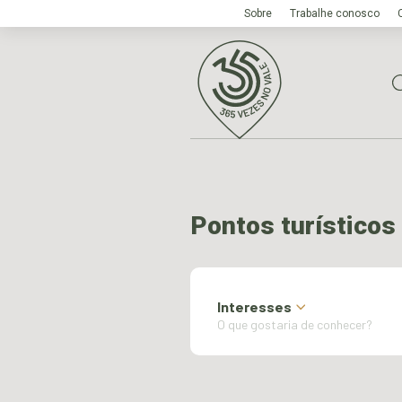
Sobre
Trabalhe conosco
Pontos turísticos
Interesses