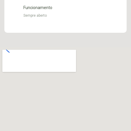
Funcionamento
Sempre aberto