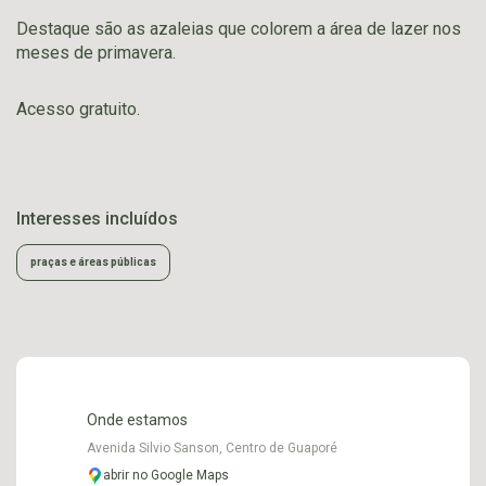
Destaque são as azaleias que colorem a área de lazer nos
meses de primavera.
Acesso gratuito.
Interesses incluídos
praças e áreas públicas
Onde estamos
Avenida Silvio Sanson, Centro de Guaporé
abrir no Google Maps