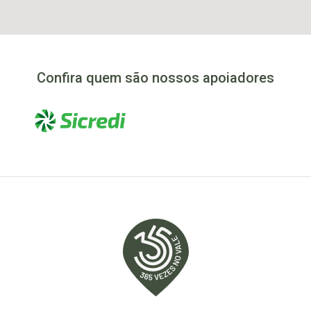
Confira quem são nossos apoiadores