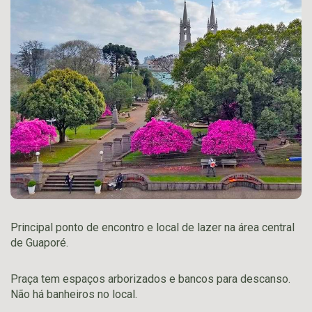
Principal ponto de encontro e local de lazer na área central
de Guaporé.
Praça tem espaços arborizados e bancos para descanso.
Não há banheiros no local.