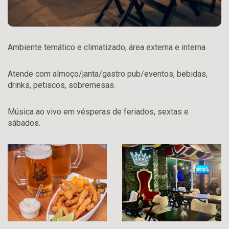
Ambiente temático e climatizado, área externa e interna
Atende com almoço/janta/gastro pub/eventos, bebidas,
drinks, petiscos, sobremesas.
Música ao vivo em vésperas de feriados, sextas e
sábados.