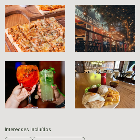
Interesses incluídos