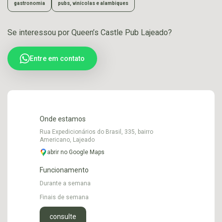
gastronomia
pubs, vinícolas e alambiques
Se interessou por Queen’s Castle Pub Lajeado?
Entre em contato
Onde estamos
Rua Expedicionários do Brasil, 335, bairro
Americano, Lajeado
abrir no Google Maps
Funcionamento
Durante a semana
Finais de semana
consulte