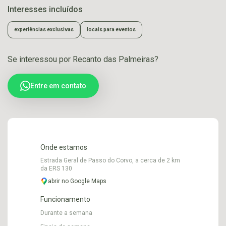
Interesses incluídos
experiências exclusivas
locais para eventos
Se interessou por Recanto das Palmeiras?
Entre em contato
Onde estamos
Estrada Geral de Passo do Corvo, a cerca de 2 km
da ERS 130
abrir no Google Maps
Funcionamento
Durante a semana