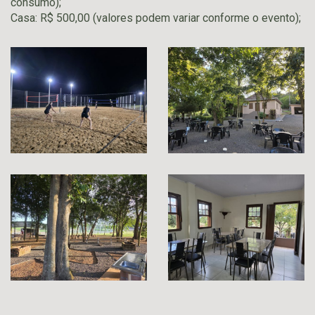
consumo);
Casa: R$ 500,00 (valores podem variar conforme o evento);