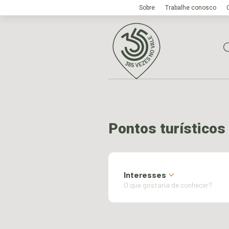
Sobre
Trabalhe conosco
Pontos turísticos
Interesses