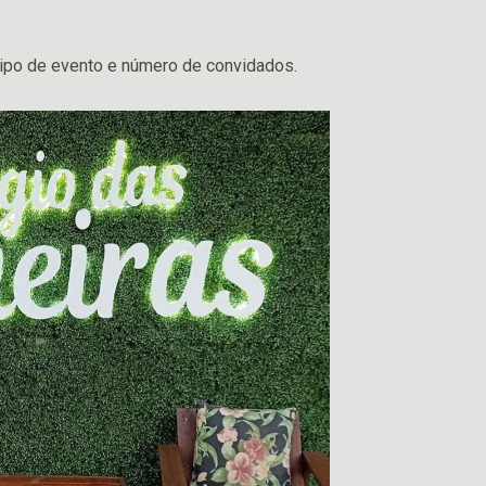
ipo de evento e número de convidados.