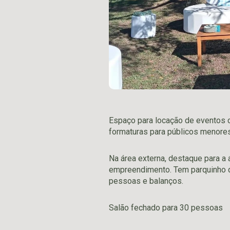
Espaço para locação de eventos
formaturas para públicos menores
Na área externa, destaque para a 
empreendimento. Tem parquinho d
pessoas e balanços.
Salão fechado para 30 pessoas