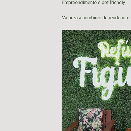
Empreendimento é pet friendly.
Valores a combinar dependendo t