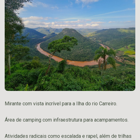
Mirante com vista incrível para a Ilha do rio Carreiro.
Área de camping com infraestrutura para acampamentos.
Atividades radicais como escalada e rapel, além de trilhas