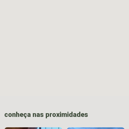
conheça nas proximidades