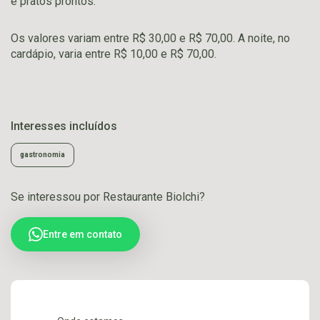
e pratos prontos.
Os valores variam entre R$ 30,00 e R$ 70,00. A noite, no
cardápio, varia entre R$ 10,00 e R$ 70,00.
Interesses incluídos
gastronomia
Se interessou por Restaurante Biolchi?
Entre em contato