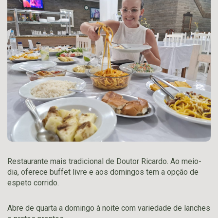
Restaurante mais tradicional de Doutor Ricardo. Ao meio-
dia, oferece buffet livre e aos domingos tem a opção de
espeto corrido.
Abre de quarta a domingo à noite com variedade de lanches