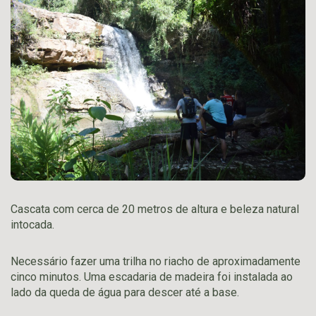
Cascata com cerca de 20 metros de altura e beleza natural
intocada.
Necessário fazer uma trilha no riacho de aproximadamente
cinco minutos. Uma escadaria de madeira foi instalada ao
lado da queda de água para descer até a base.