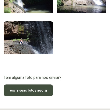
Tem alguma foto para nos enviar?
envie suas fotos agora