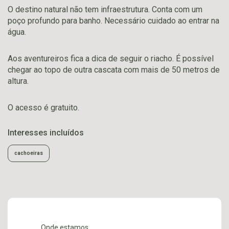
O destino natural não tem infraestrutura. Conta com um
poço profundo para banho. Necessário cuidado ao entrar na
água.
Aos aventureiros fica a dica de seguir o riacho. É possível
chegar ao topo de outra cascata com mais de 50 metros de
altura.
O acesso é gratuito.
Interesses incluídos
cachoeiras
Onde estamos