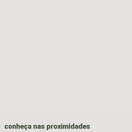
conheça nas proximidades