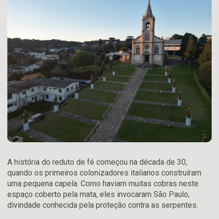
A história do reduto de fé começou na década de 30,
quando os primeiros colonizadores italianos construíram
uma pequena capela. Como haviam muitas cobras neste
espaço coberto pela mata, eles invocaram São Paulo,
divindade conhecida pela proteção contra as serpentes.