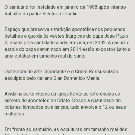
O santuário foi instalado em janeiro de 1998 após intenso
trabalho do padre Eleutério Orsolin.
Espaço que preserva a tradição apostólica nos pequenos
detalhes e guarda às vestes litúrgicas do papa João Paulo
II, doada pela santidade ainda em vida, em 2002. A casula e
estola do papa canonizado em 2014 estão expostos junto a
uma estátua em tamanho real do santo.
Outra obra de arte importante é o Cristo Ressuscitado
esculpido pelo italiano Gian Domenico Menia.
Ainda na parte interna da igreja há várias referências ao
número de apóstolos de Cristo. Desde a quantidade de
colunas, lâmpadas ou alianças, tudo envolve o 12 ou seus
múltiplos.
Em frente ao santuário, as esculturas em tamanho real dos