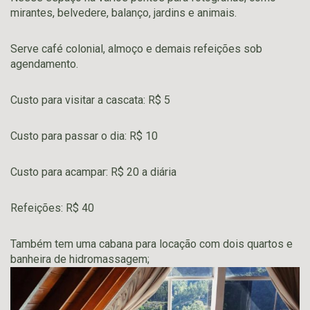
mirantes, belvedere, balanço, jardins e animais.
Serve café colonial, almoço e demais refeições sob
agendamento.
Custo para visitar a cascata: R$ 5
Custo para passar o dia: R$ 10
Custo para acampar: R$ 20 a diária
Refeições: R$ 40
Também tem uma cabana para locação com dois quartos e
banheira de hidromassagem;