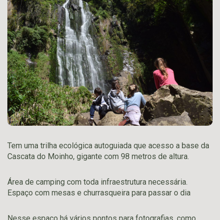
Tem uma trilha ecológica autoguiada que acesso a base da
Cascata do Moinho, gigante com 98 metros de altura.
Área de camping com toda infraestrutura necessária.
Espaço com mesas e churrasqueira para passar o dia
Nesse espaço há vários pontos para fotografias, como