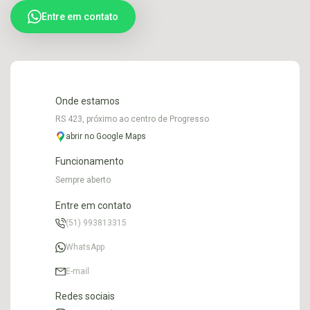
Entre em contato
Onde estamos
RS 423, próximo ao centro de Progresso
abrir no Google Maps
Funcionamento
Sempre aberto
Entre em contato
(51) 993813315
WhatsApp
E-mail
Redes sociais