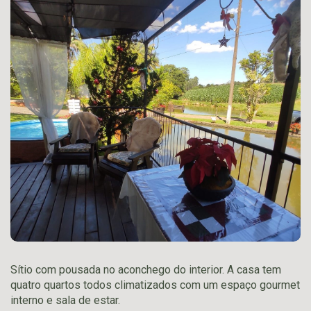
Sítio com pousada no aconchego do interior. A casa tem
quatro quartos todos climatizados com um espaço gourmet
interno e sala de estar.