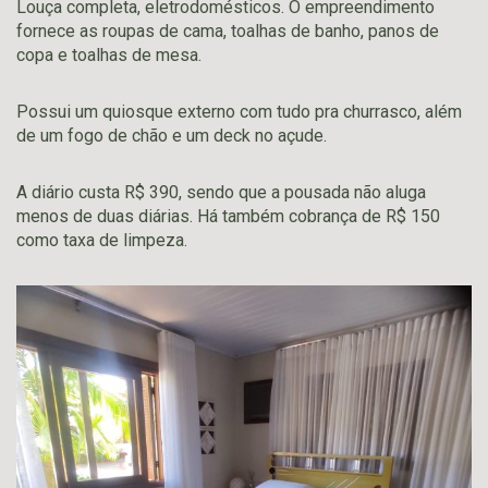
Louça completa, eletrodomésticos. O empreendimento
fornece as roupas de cama, toalhas de banho, panos de
copa e toalhas de mesa.
Possui um quiosque externo com tudo pra churrasco, além
de um fogo de chão e um deck no açude.
A diário custa R$ 390, sendo que a pousada não aluga
menos de duas diárias. Há também cobrança de R$ 150
como taxa de limpeza.