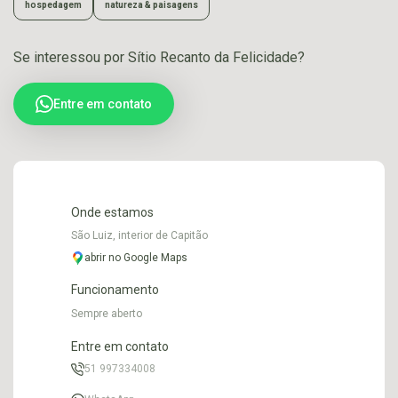
hospedagem
natureza & paisagens
Se interessou por Sítio Recanto da Felicidade?
Entre em contato
Onde estamos
São Luiz, interior de Capitão
abrir no Google Maps
Funcionamento
Sempre aberto
Entre em contato
51 997334008