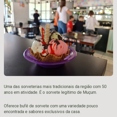
Uma das sorveterias mais tradicionais da região com 50
anos em atividade. É o sorvete legítimo de Muçum.
Oferece bufê de sorvete com uma variedade pouco
encontrada e sabores exclusivos da casa.