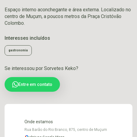
Espaço interno aconchegante e área externa. Localizado no
centro de Muçum, a poucos metros da Praça Cristóvão
Colombo.
Interesses incluídos
gastronomia
Se interessou por Sorvetes Keko?
Entre em contato
Onde estamos
Rua Barão do Rio Branco, 875, centro de Muçum