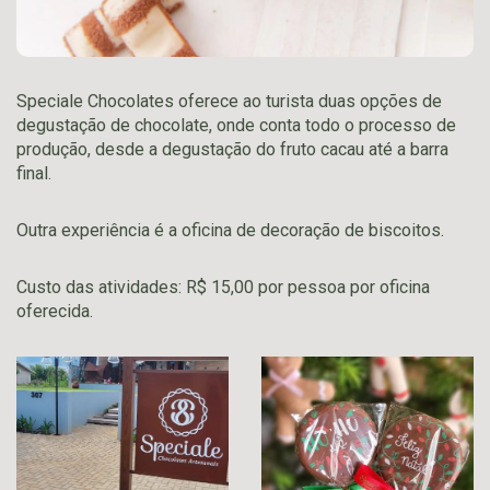
Speciale Chocolates oferece ao turista duas opções de
degustação de chocolate, onde conta todo o processo de
produção, desde a degustação do fruto cacau até a barra
final.
Outra experiência é a oficina de decoração de biscoitos.
Custo das atividades: R$ 15,00 por pessoa por oficina
oferecida.