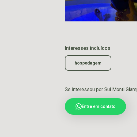
Interesses incluídos
hospedagem
Se interessou por Sui Monti Glam
Entre em contato