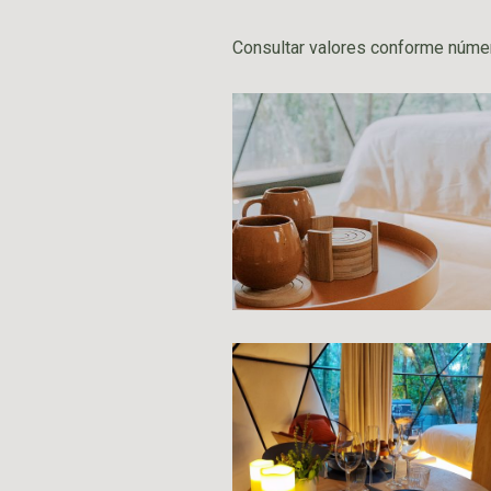
Consultar valores conforme núme