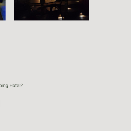
ping Hotel?