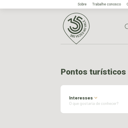
Sobre
Trabalhe conosco
Pontos turísticos
Interesses