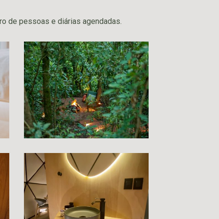
ro de pessoas e diárias agendadas.