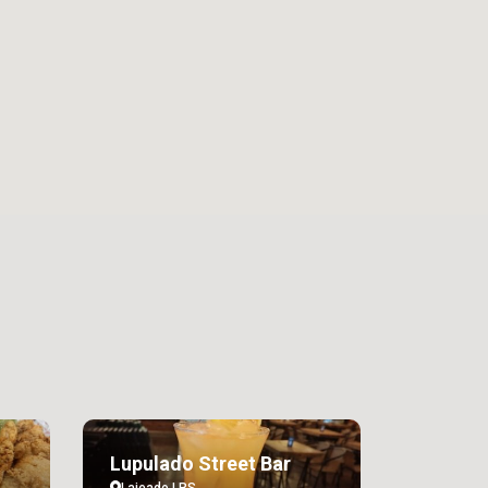
Lupulado Street Bar