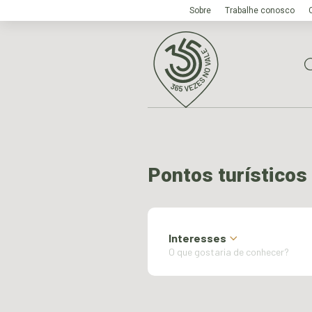
Sobre
Trabalhe conosco
Pontos turísticos
Interesses