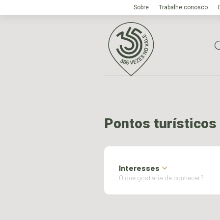
Sobre
Trabalhe conosco
Pontos turísticos
Interesses