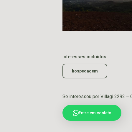
Interesses incluídos
hospedagem
Se interessou por Villagi 2292 –
Entre em contato