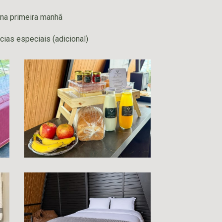
 na primeira manhã
ias especiais (adicional)