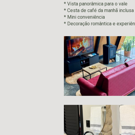
* Vista panorâmica para o vale
* Cesta de café da manhã inclusa
* Mini conveniência
* Decoração romântica e experiênc