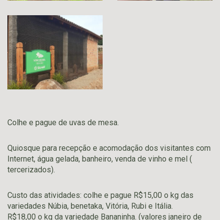
Colhe e pague de uvas de mesa.
Quiosque para recepção e acomodação dos visitantes com
Internet, água gelada, banheiro, venda de vinho e mel (
tercerizados).
Custo das atividades: colhe e pague R$15,00 o kg das
variedades Núbia, benetaka, Vitória, Rubi e Itália.
R$18,00 o kg da variedade Bananinha. (valores janeiro de