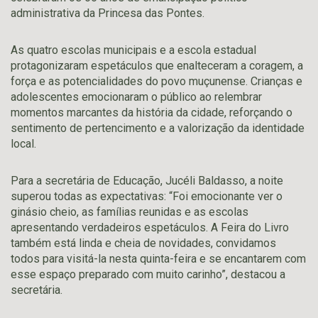
administrativa da Princesa das Pontes.
As quatro escolas municipais e a escola estadual
protagonizaram espetáculos que enalteceram a coragem, a
força e as potencialidades do povo muçunense. Crianças e
adolescentes emocionaram o público ao relembrar
momentos marcantes da história da cidade, reforçando o
sentimento de pertencimento e a valorização da identidade
local.
Para a secretária de Educação, Jucéli Baldasso, a noite
superou todas as expectativas: “Foi emocionante ver o
ginásio cheio, as famílias reunidas e as escolas
apresentando verdadeiros espetáculos. A Feira do Livro
também está linda e cheia de novidades, convidamos
todos para visitá-la nesta quinta-feira e se encantarem com
esse espaço preparado com muito carinho”, destacou a
secretária.