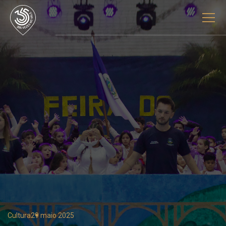
Cultura
29 maio 2025