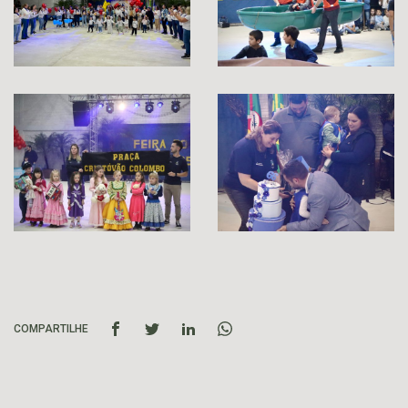
COMPARTILHE