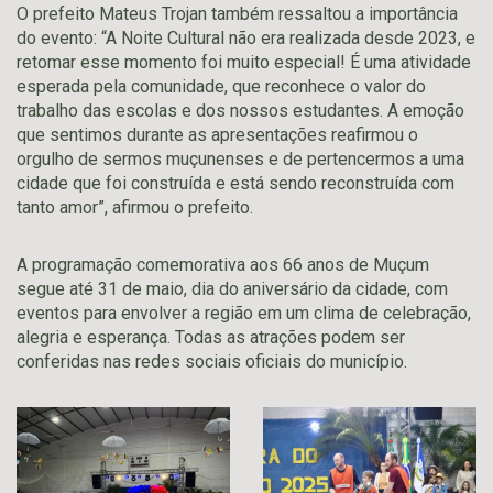
O prefeito Mateus Trojan também ressaltou a importância
do evento: “A Noite Cultural não era realizada desde 2023, e
retomar esse momento foi muito especial! É uma atividade
esperada pela comunidade, que reconhece o valor do
trabalho das escolas e dos nossos estudantes. A emoção
que sentimos durante as apresentações reafirmou o
orgulho de sermos muçunenses e de pertencermos a uma
cidade que foi construída e está sendo reconstruída com
tanto amor”, afirmou o prefeito.
A programação comemorativa aos 66 anos de Muçum
segue até 31 de maio, dia do aniversário da cidade, com
eventos para envolver a região em um clima de celebração,
alegria e esperança. Todas as atrações podem ser
conferidas nas redes sociais oficiais do município.