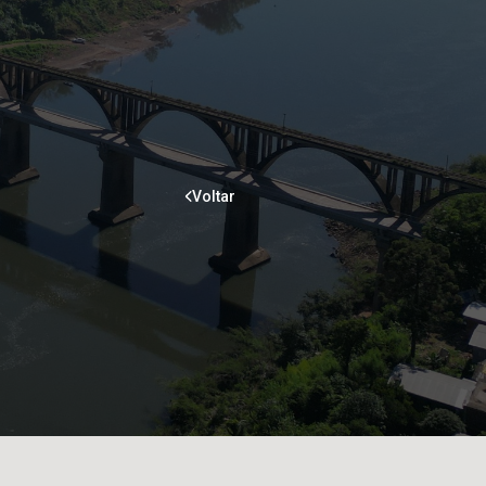
Voltar