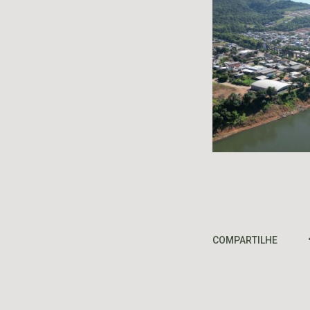
COMPARTILHE