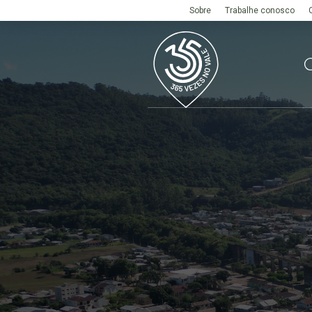
Sobre
Trabalhe conosco