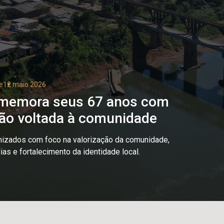
e
12 maio 2026
emora seus 67 anos com
ão voltada à comunidade
nizados com foco na valorização da comunidade,
ias e fortalecimento da identidade local.