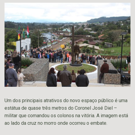
Um dos principais atrativos do novo espaço público é uma
estátua de quase três metros do Coronel José Diel –
militar que comandou os colonos na vitória. A imagem está
ao lado da cruz no morro onde ocorreu o embate.