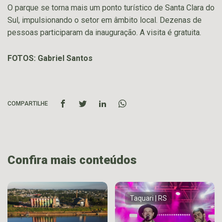
O parque se torna mais um ponto turístico de Santa Clara do
Sul, impulsionando o setor em âmbito local. Dezenas de
pessoas participaram da inauguração. A visita é gratuita.
FOTOS: Gabriel Santos
COMPARTILHE
Confira mais conteúdos
Taquari | RS