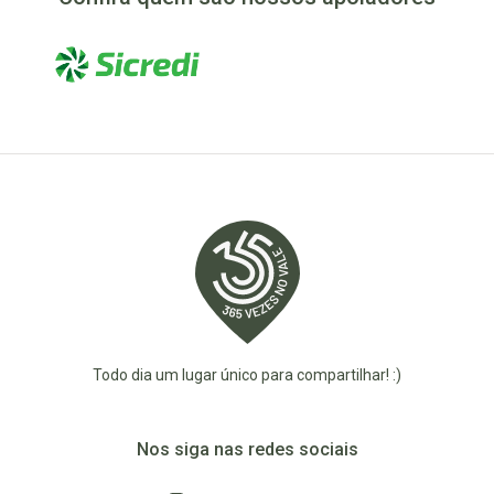
Todo dia um lugar único para compartilhar! :)
Nos siga nas redes sociais