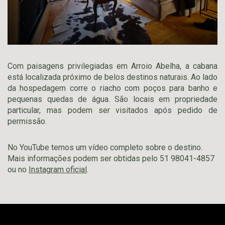
Com paisagens privilegiadas em Arroio Abelha, a cabana
está localizada próximo de belos destinos naturais. Ao lado
da hospedagem corre o riacho com poços para banho e
pequenas quedas de água. São locais em propriedade
particular, mas podem ser visitados após pedido de
permissão.
No YouTube temos um vídeo completo sobre o destino.
Mais informações podem ser obtidas pelo 51 98041-4857
ou no
Instagram oficial
.