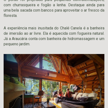
com churrasqueira e fogão a lenha. Destaque ainda para
uma bela sacada com bancos para aproveitar o ar fresco da
floresta.
A experiência mais inusitada do Chalé Canela é a banheira
de imersão ao ar livre. Ela é aquecida com fogueira natural.
Já a Araucária conta com banheira de hidromassagem e um
pequeno jardim.