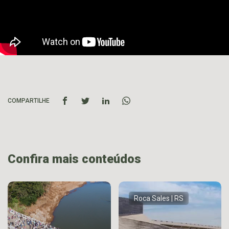
COMPARTILHE
Confira mais conteúdos
Roca Sales | RS