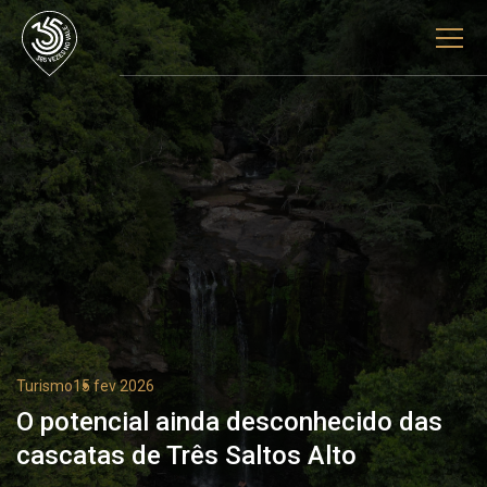
Turismo
15 fev 2026
O potencial ainda desconhecido das
cascatas de Três Saltos Alto