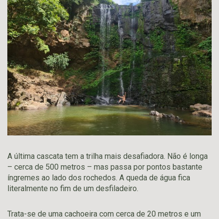
A última cascata tem a trilha mais desafiadora. Não é longa
– cerca de 500 metros – mas passa por pontos bastante
íngremes ao lado dos rochedos. A queda de água fica
literalmente no fim de um desfiladeiro.
Trata-se de uma cachoeira com cerca de 20 metros e um