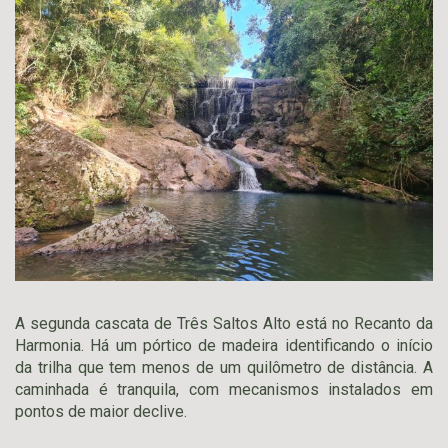
A segunda cascata de Três Saltos Alto está no Recanto da
Harmonia. Há um pórtico de madeira identificando o início
da trilha que tem menos de um quilômetro de distância. A
caminhada é tranquila, com mecanismos instalados em
pontos de maior declive.