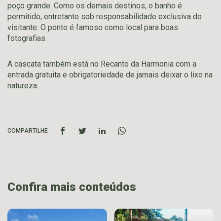
poço grande. Como os demais destinos, o banho é
permitido, entretanto sob responsabilidade exclusiva do
visitante. O ponto é famoso como local para boas
fotografias.
A cascata também está no Recanto da Harmonia com a
entrada gratuita e obrigatoriedade de jamais deixar o lixo na
natureza.
COMPARTILHE
Confira mais conteúdos