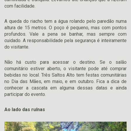
com facilidade.
A queda do riacho tem a água rolando pelo paredão numa
altura de 15 metros. O poço é pequeno, mas com pontos
profundos. Vale a pena se banhar, mas sempre com
cuidado. A responsabilidade pela segurança é inteiramente
do visitante.
Não há custo para acessar o destino. Se o salão
comunitário estiver aberto, o visitante pode até comprar
bebidas no local. Três Saltos Alto tem festas comunitárias
no Dia das Mães, em maio, e em outubro. Fica a dica de
conhecer a cascata em alguma dessas datas e ainda
participar do evento.
Ao lado das ruínas