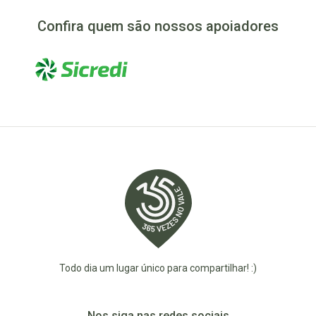
Confira quem são nossos apoiadores
Todo dia um lugar único para compartilhar! :)
Nos siga nas redes sociais