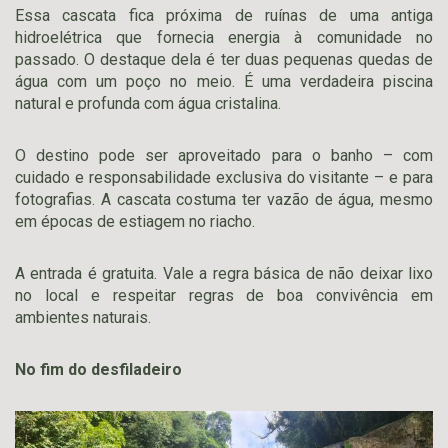
Essa cascata fica próxima de ruínas de uma antiga
hidroelétrica que fornecia energia à comunidade no
passado. O destaque dela é ter duas pequenas quedas de
água com um poço no meio. É uma verdadeira piscina
natural e profunda com água cristalina.
O destino pode ser aproveitado para o banho – com
cuidado e responsabilidade exclusiva do visitante – e para
fotografias. A cascata costuma ter vazão de água, mesmo
em épocas de estiagem no riacho.
A entrada é gratuita. Vale a regra básica de não deixar lixo
no local e respeitar regras de boa convivência em
ambientes naturais.
No fim do desfiladeiro