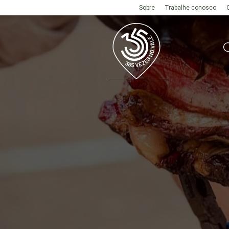
Sobre
Trabalhe conosco