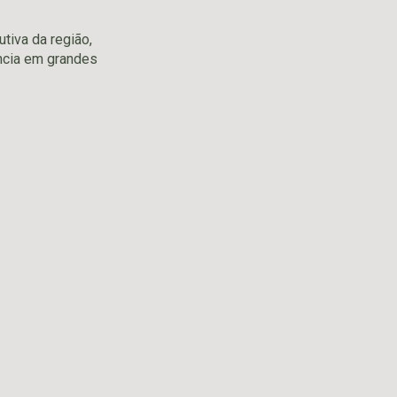
tiva da região,
ência em grandes