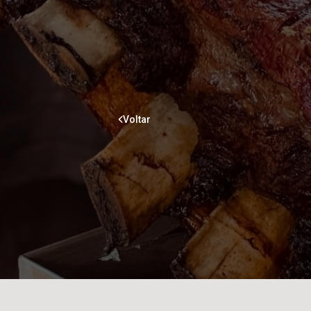
Voltar