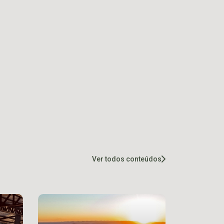
Ver todos conteúdos