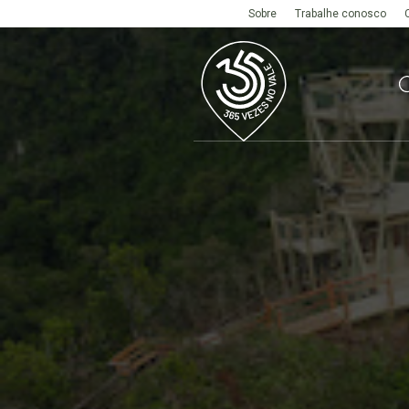
Sobre
Trabalhe conosco