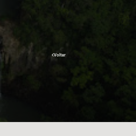
Voltar