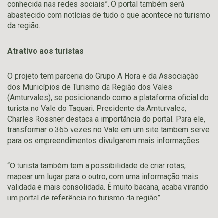
conhecida nas redes sociais”. O portal também será
abastecido com notícias de tudo o que acontece no turismo
da região.
Atrativo aos turistas
O projeto tem parceria do Grupo A Hora e da Associação
dos Municípios de Turismo da Região dos Vales
(Amturvales), se posicionando como a plataforma oficial do
turista no Vale do Taquari. Presidente da Amturvales,
Charles Rossner destaca a importância do portal. Para ele,
transformar o 365 vezes no Vale em um site também serve
para os empreendimentos divulgarem mais informações.
“O turista também tem a possibilidade de criar rotas,
mapear um lugar para o outro, com uma informação mais
validada e mais consolidada. É muito bacana, acaba virando
um portal de referência no turismo da região”.