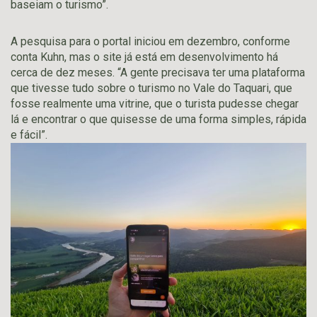
baseiam o turismo”.
A pesquisa para o portal iniciou em dezembro, conforme
conta Kuhn, mas o site já está em desenvolvimento há
cerca de dez meses. “A gente precisava ter uma plataforma
que tivesse tudo sobre o turismo no Vale do Taquari, que
fosse realmente uma vitrine, que o turista pudesse chegar
lá e encontrar o que quisesse de uma forma simples, rápida
e fácil”.