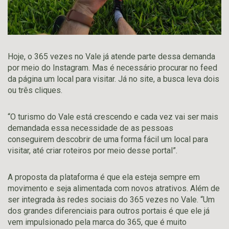
Hoje, o 365 vezes no Vale já atende parte dessa demanda
por meio do Instagram. Mas é necessário procurar no feed
da página um local para visitar. Já no site, a busca leva dois
ou três cliques.
“O turismo do Vale está crescendo e cada vez vai ser mais
demandada essa necessidade de as pessoas
conseguirem descobrir de uma forma fácil um local para
visitar, até criar roteiros por meio desse portal”.
A proposta da plataforma é que ela esteja sempre em
movimento e seja alimentada com novos atrativos. Além de
ser integrada às redes sociais do 365 vezes no Vale. “Um
dos grandes diferenciais para outros portais é que ele já
vem impulsionado pela marca do 365, que é muito