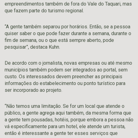
empreendimentos também de fora do Vale do Taquari, mas
que fazem parte do turismo regional.
“A gente também separou por horários. Então, se a pessoa
quiser saber o que pode fazer durante a semana, durante o
fim de semana, ou o que está sempre aberto, pode
pesquisar”, destaca Kuhn.
De acordo com o jornalista, novas empresas ou até mesmo
municípios também podem ser integrados ao portal, sem
custo. Os interessados devem preencher as principais
informações do estabelecimento ou ponto turístico para
ser incorporado ao projeto.
“Não temos uma limitação. Se for um local que atende o
público, a gente agrega aqui também, da mesma forma que
a gente tem pousadas, hotéis, porque embora a pessoa não
vá especificamente para um hotel, ele atende um turista,
então é interessante a gente ter esses serviços que