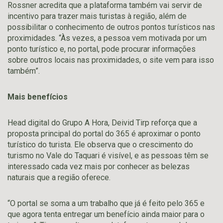
Rossner acredita que a plataforma também vai servir de
incentivo para trazer mais turistas à região, além de
possibilitar o conhecimento de outros pontos turísticos nas
proximidades. “Às vezes, a pessoa vem motivada por um
ponto turístico e, no portal, pode procurar informações
sobre outros locais nas proximidades, o site vem para isso
também”.
Mais benefícios
Head digital do Grupo A Hora, Deivid Tirp reforça que a
proposta principal do portal do 365 é aproximar o ponto
turístico do turista. Ele observa que o crescimento do
turismo no Vale do Taquari é visível, e as pessoas têm se
interessado cada vez mais por conhecer as belezas
naturais que a região oferece.
“O portal se soma a um trabalho que já é feito pelo 365 e
que agora tenta entregar um benefício ainda maior para o