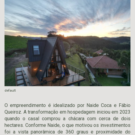
default
O empreendimento é idealizado por Naide Coca e Fábio
Queiroz. A transformação em hospedagem iniciou em 2023
quando o casal comprou a chácara com cerca de dois
hectares. Conforme Naide, o que motivou os investimentos
foi a vista panorâmica de 360 graus e proximidade do