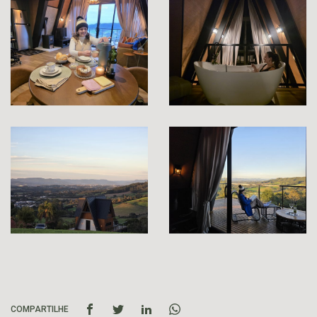
COMPARTILHE