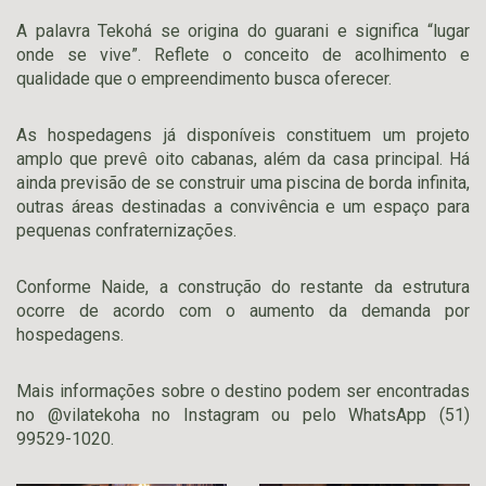
A palavra Tekohá se origina do guarani e significa “lugar
onde se vive”. Reflete o conceito de acolhimento e
qualidade que o empreendimento busca oferecer.
As hospedagens já disponíveis constituem um projeto
amplo que prevê oito cabanas, além da casa principal. Há
ainda previsão de se construir uma piscina de borda infinita,
outras áreas destinadas a convivência e um espaço para
pequenas confraternizações.
Conforme Naide, a construção do restante da estrutura
ocorre de acordo com o aumento da demanda por
hospedagens.
Mais informações sobre o destino podem ser encontradas
no @vilatekoha no Instagram ou pelo WhatsApp (51)
99529-1020.