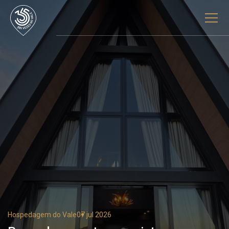
Hospedagem do Vale
07 jul 2026