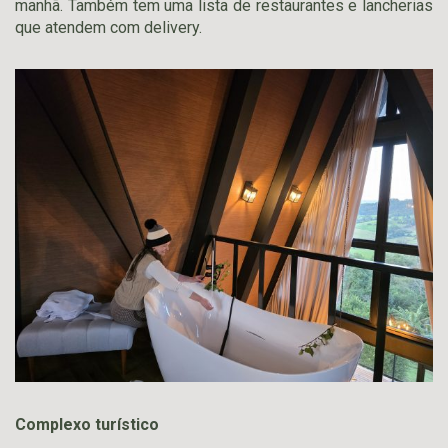
manhã. Também tem uma lista de restaurantes e lancherias
que atendem com delivery.
Complexo turístico