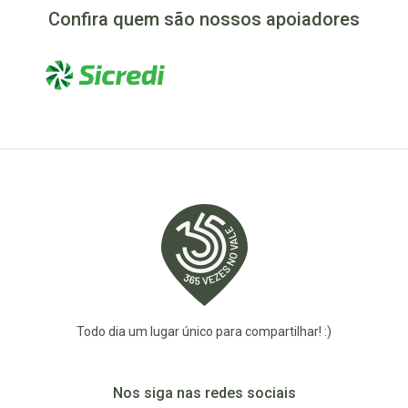
Confira quem são nossos apoiadores
Todo dia um lugar único para compartilhar! :)
Nos siga nas redes sociais