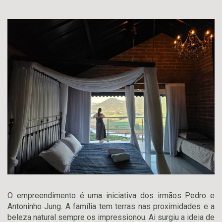
O empreendimento é uma iniciativa dos irmãos Pedro e
Antoninho Jung. A família tem terras nas proximidades e a
beleza natural sempre os impressionou. Ai surgiu a ideia de