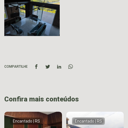
COMPARTILHE
Confira mais conteúdos
Encantado | RS
Encantado | RS