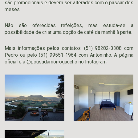
são promocionais e devem ser alterados com o passar dos
meses.
Não são oferecidas refeições, mas estuda-se a
possibilidade de criar uma opção de café da manhã à parte.
Mais informações pelos contatos: (51) 98282-3388 com
Pedro ou pelo (51) 99551-1964 com Antoninho. A página
oficial é a @pousadamorrogaucho no Instagram.