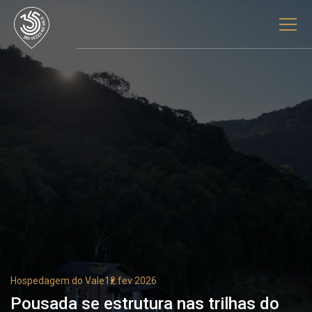
Hospedagem do Vale
12 fev 2026
Pousada se estrutura nas trilhas do