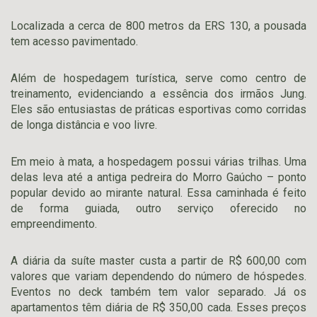
Localizada a cerca de 800 metros da ERS 130, a pousada
tem acesso pavimentado.
Além de hospedagem turística, serve como centro de
treinamento, evidenciando a essência dos irmãos Jung.
Eles são entusiastas de práticas esportivas como corridas
de longa distância e voo livre.
Em meio à mata, a hospedagem possui várias trilhas. Uma
delas leva até a antiga pedreira do Morro Gaúcho – ponto
popular devido ao mirante natural. Essa caminhada é feito
de forma guiada, outro serviço oferecido no
empreendimento.
A diária da suíte master custa a partir de R$ 600,00 com
valores que variam dependendo do número de hóspedes.
Eventos no deck também tem valor separado. Já os
apartamentos têm diária de R$ 350,00 cada. Esses preços