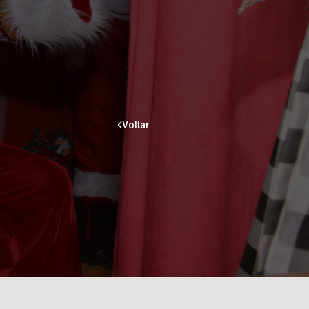
Voltar