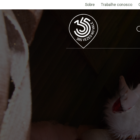
Sobre
Trabalhe conosco