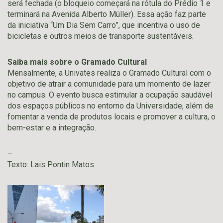
será fechada (o bloqueio começará na rótula do Prédio 1 e
terminará na Avenida Alberto Müller). Essa ação faz parte
da iniciativa “Um Dia Sem Carro”, que incentiva o uso de
bicicletas e outros meios de transporte sustentáveis.
Saiba mais sobre o Gramado Cultural
Mensalmente, a Univates realiza o Gramado Cultural com o
objetivo de atrair a comunidade para um momento de lazer
no campus. O evento busca estimular a ocupação saudável
dos espaços públicos no entorno da Universidade, além de
fomentar a venda de produtos locais e promover a cultura, o
bem-estar e a integração.
–
Texto: Lais Pontin Matos