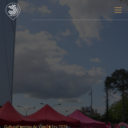
Cultura
Eventos do Vale
24 fev 2026