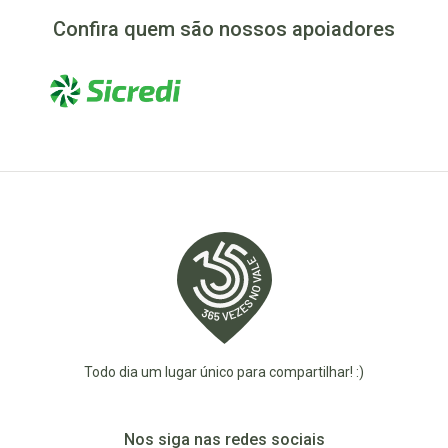
Confira quem são nossos apoiadores
Todo dia um lugar único para compartilhar! :)
Nos siga nas redes sociais