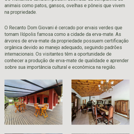
animais como patos, gansos, ovelhas e pôneis que vivem
na propriedade.
O Recanto Dom Giovani é cercado por ervais verdes que
tornam Ilópolis famosa como a cidade da erva-mate. As
árvores de erva-mate da propriedade possuem certificação
orgânica devido ao manejo adequado, seguindo padrões
internacionais. Os visitantes têm a oportunidade de
conhecer a produção de erva-mate de qualidade e aprender
sobre sua importância cultural e econômica na região.