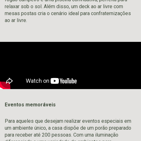
relaxar sob o sol. Além disso, um deck ao ar livre com
mesas postas cria o cenário ideal para confraternizações
ao ar livre.
Eventos memoráveis
Para aqueles que desejam realizar eventos especiais em
um ambiente único, a casa dispõe de um porão preparado
para receber até 200 pessoas. Com uma iluminação