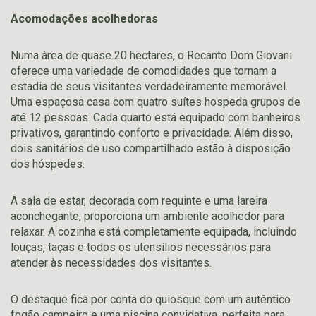
Acomodações acolhedoras
Numa área de quase 20 hectares, o Recanto Dom Giovani
oferece uma variedade de comodidades que tornam a
estadia de seus visitantes verdadeiramente memorável.
Uma espaçosa casa com quatro suítes hospeda grupos de
até 12 pessoas. Cada quarto está equipado com banheiros
privativos, garantindo conforto e privacidade. Além disso,
dois sanitários de uso compartilhado estão à disposição
dos hóspedes.
A sala de estar, decorada com requinte e uma lareira
aconchegante, proporciona um ambiente acolhedor para
relaxar. A cozinha está completamente equipada, incluindo
louças, taças e todos os utensílios necessários para
atender às necessidades dos visitantes.
O destaque fica por conta do quiosque com um autêntico
fogão campeiro e uma piscina convidativa, perfeita para