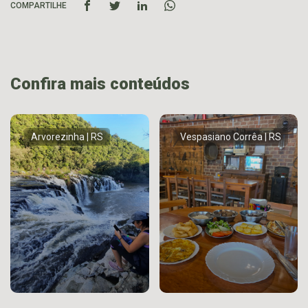
COMPARTILHE
Confira mais conteúdos
Arvorezinha | RS
Vespasiano Corrêa | RS