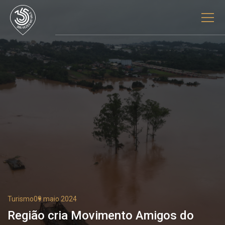
Turismo
09 maio 2024
Região cria Movimento Amigos do