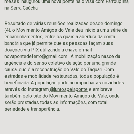
meses inaugurou uma nova ponte na divisa com Farroupilha,
na Serra Gaúcha.
Resultado de várias reuniões realizadas desde domingo
(4), o Movimento Amigos do Vale deu início a uma série de
encaminhamentos, entre os quais a abertura da conta
bancária que já permite que as pessoas façam suas
doações via PIX utilizando a chave e-mail
novapontedeferro@gmail.com
. A mobilização nasce da
urgência e do senso coletivo de ação por uma grande
causa, que é a reconstrução do Vale do Taquari. Com
estradas e mobilidade restauradas, toda a população é
beneficiada. A população pode acompanhar as novidades
através do Instagram
@juntospelaponte
e em breve
também pelo site do Movimento Amigos do Vale, onde
serão prestadas todas as informações, com total
seriedade e transparência.