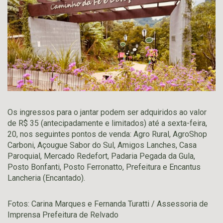
Os ingressos para o jantar podem ser adquiridos ao valor
de R$ 35 (antecipadamente e limitados) até a sexta-feira,
20, nos seguintes pontos de venda: Agro Rural, AgroShop
Carboni, Açougue Sabor do Sul, Amigos Lanches, Casa
Paroquial, Mercado Redefort, Padaria Pegada da Gula,
Posto Bonfanti, Posto Ferronatto, Prefeitura e Encantus
Lancheria (Encantado).
Fotos: Carina Marques e Fernanda Turatti / Assessoria de
Imprensa Prefeitura de Relvado