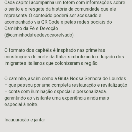
Cada capitel acompanha um totem com informações sobre
o santo e o resgate da história da comunidade que ele
representa. O conteúdo poderá ser acessado e
acompanhado via QR Code e pelas redes sociais do
Caminho da Fé e Devoção
(@caminhodafeedevocaorelvado).
O formato dos capitéis é inspirado nas primeiras
construções do norte da Itália, simbolizando o legado dos
imigrantes italianos que colonizaram a região.
O caminho, assim como a Gruta Nossa Senhora de Lourdes
– que passou por uma completa restauração e revitalização
– conta com iluminação especial e personalizada,
garantindo ao visitante uma experiência ainda mais
especial à noite.
Inauguração e jantar