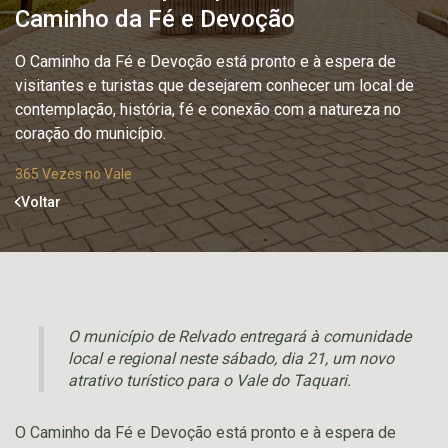
Caminho da Fé e Devoção
O Caminho da Fé e Devoção está pronto e à espera de
visitantes e turistas que desejarem conhecer um local de
contemplação, história, fé e conexão com a natureza no
coração do município.
365 Vezes no Vale
Voltar
O município de Relvado entregará à comunidade
local e regional neste sábado, dia 21, um novo
atrativo turístico para o Vale do Taquari.
O Caminho da Fé e Devoção está pronto e à espera de