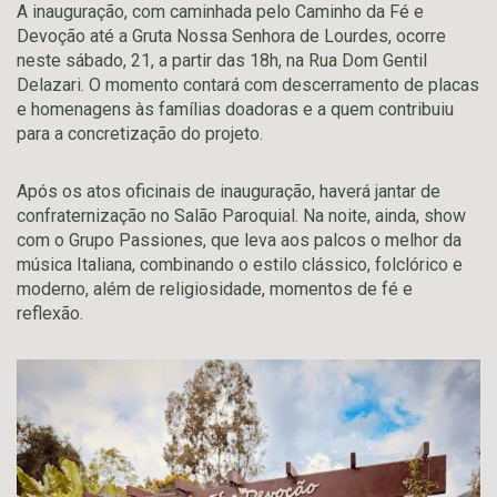
A inauguração, com caminhada pelo Caminho da Fé e
Devoção até a Gruta Nossa Senhora de Lourdes, ocorre
neste sábado, 21, a partir das 18h, na Rua Dom Gentil
Delazari. O momento contará com descerramento de placas
e homenagens às famílias doadoras e a quem contribuiu
para a concretização do projeto.
Após os atos oficinais de inauguração, haverá jantar de
confraternização no Salão Paroquial. Na noite, ainda, show
com o Grupo Passiones, que leva aos palcos o melhor da
música Italiana, combinando o estilo clássico, folclórico e
moderno, além de religiosidade, momentos de fé e
reflexão.