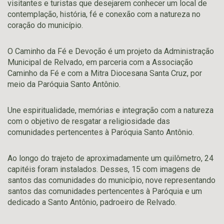
visitantes e turistas que desejarem conhecer um local de
contemplação, história, fé e conexão com a natureza no
coração do município.
O Caminho da Fé e Devoção é um projeto da Administração
Municipal de Relvado, em parceria com a Associação
Caminho da Fé e com a Mitra Diocesana Santa Cruz, por
meio da Paróquia Santo Antônio.
Une espiritualidade, memórias e integração com a natureza
com o objetivo de resgatar a religiosidade das
comunidades pertencentes à Paróquia Santo Antônio.
Ao longo do trajeto de aproximadamente um quilômetro, 24
capitéis foram instalados. Desses, 15 com imagens de
santos das comunidades do município, nove representando
santos das comunidades pertencentes à Paróquia e um
dedicado a Santo Antônio, padroeiro de Relvado.